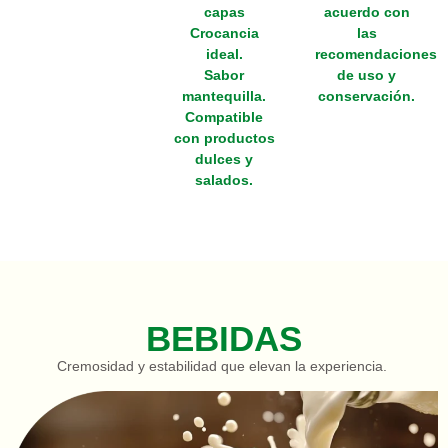
capas
acuerdo con
Crocancia
las
ideal.
recomendaciones
Sabor
de uso y
mantequilla.
conservación.
Compatible
con productos
dulces y
salados.
BEBIDAS
Cremosidad y estabilidad que elevan la experiencia.