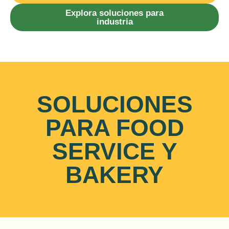
Explora soluciones para
industria
SOLUCIONES
PARA FOOD
SERVICE Y
BAKERY