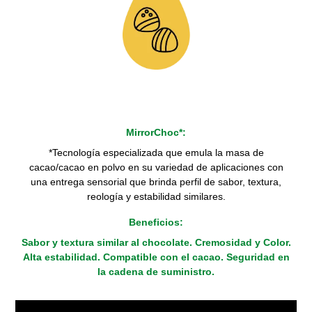
MirrorChoc*:
*Tecnología especializada que emula la masa de
cacao/cacao en polvo en su variedad de aplicaciones con
una entrega sensorial que brinda perfil de sabor, textura,
reología y estabilidad similares.
Beneficios:
Sabor y textura similar al chocolate. Cremosidad y Color.
Alta estabilidad. Compatible con el cacao. Seguridad en
la cadena de suministro.