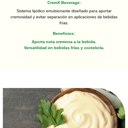
CremX Beverage:
Sistema lipídico emulsionante diseñado para aportar
cremosidad y evitar separación en aplicaciones de bebidas
frías.
Beneficios:
Aporta nota cremosa a la bebida.
Versatilidad en bebidas frías y coctelería.