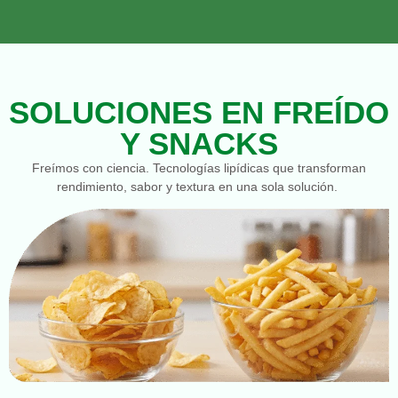
SOLUCIONES EN FREÍDO
Y SNACKS
Freímos con ciencia. Tecnologías lipídicas que transforman
rendimiento, sabor y textura en una sola solución.