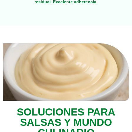
residual. Excelente adherencia.
SOLUCIONES PARA
SALSAS Y MUNDO