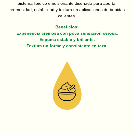
Sistema lipídico emulsionante diseñado para aportar
cremosidad, estabilidad y textura en aplicaciones de bebidas
calientes.
Beneficios:
Experiencia cremosa con poca sensación cerosa.
Espuma estable y brillante.
Textura uniforme y consistente en taza.