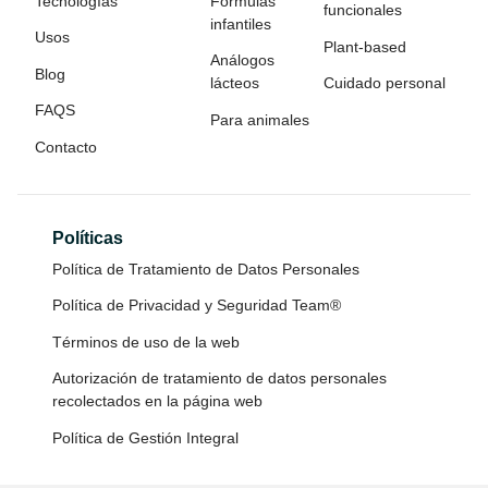
Tecnologías
Fórmulas
funcionales
infantiles
Usos
Plant-based
Análogos
Blog
lácteos
Cuidado personal
FAQS
Para animales
Contacto
Políticas
Política de Tratamiento de Datos Personales
Política de Privacidad y Seguridad Team®
Términos de uso de la web
Autorización de tratamiento de datos personales
recolectados en la página web
Política de Gestión Integral