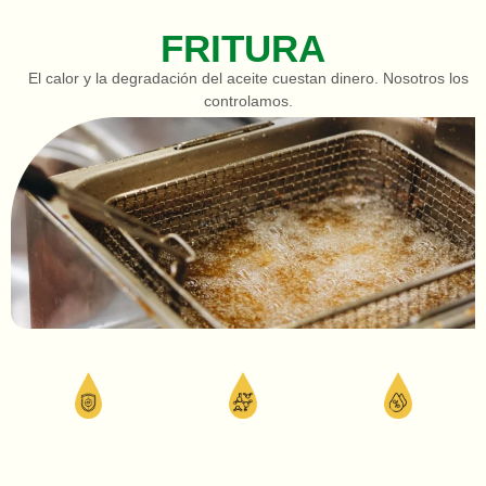
FRITURA
El calor y la degradación del aceite cuestan dinero. Nosotros los
controlamos.