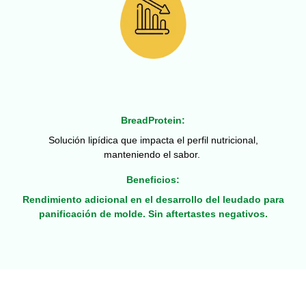
BreadProtein:
Solución lipídica que impacta el perfil nutricional,
manteniendo el sabor.
Beneficios:
Rendimiento adicional en el desarrollo del leudado para
panificación de molde. Sin aftertastes negativos.