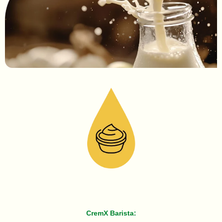
CremX Barista: