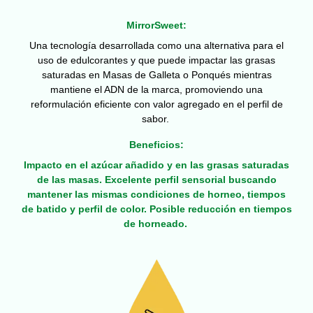
MirrorSweet:
Una tecnología desarrollada como una alternativa para el
uso de edulcorantes y que puede impactar las grasas
saturadas en Masas de Galleta o Ponqués mientras
mantiene el ADN de la marca, promoviendo una
reformulación eficiente con valor agregado en el perfil de
sabor.
Beneficios:
Impacto en el azúcar añadido y en las grasas saturadas
de las masas. Excelente perfil sensorial buscando
mantener las mismas condiciones de horneo, tiempos
de batido y perfil de color. Posible reducción en tiempos
de horneado.