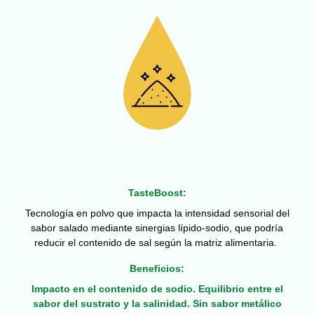
TasteBoost:
Tecnología en polvo que impacta la intensidad sensorial del
sabor salado mediante sinergias lípido-sodio, que podría
reducir el contenido de sal según la matriz alimentaria.
Beneficios:
Impacto en el contenido de sodio. Equilibrio entre el
sabor del sustrato y la salinidad. Sin sabor metálico