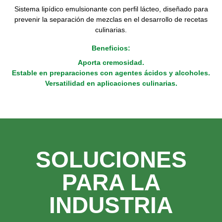
Sistema lipídico emulsionante con perfil lácteo, diseñado para
prevenir la separación de mezclas en el desarrollo de recetas
culinarias.
Beneficios:
Aporta cremosidad.
Estable en preparaciones con agentes ácidos y alcoholes.
Versatilidad en aplicaciones culinarias.
SOLUCIONES
PARA LA
INDUSTRIA