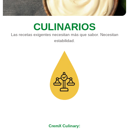
CULINARIOS
Las recetas exigentes necesitan más que sabor. Necesitan
estabilidad.
CremX Culinary: