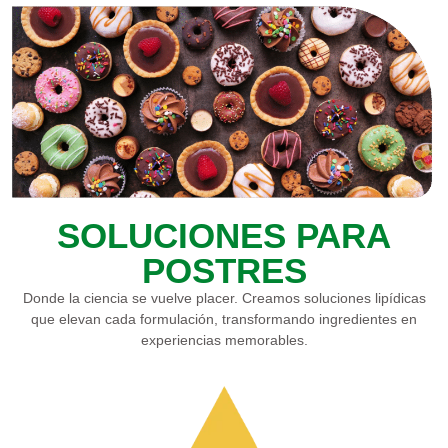
SOLUCIONES PARA
POSTRES
Donde la ciencia se vuelve placer. Creamos soluciones lipídicas
que elevan cada formulación, transformando ingredientes en
experiencias memorables.