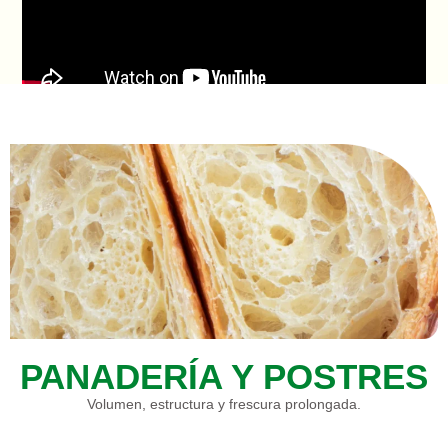
PANADERÍA Y POSTRES
Volumen, estructura y frescura prolongada.