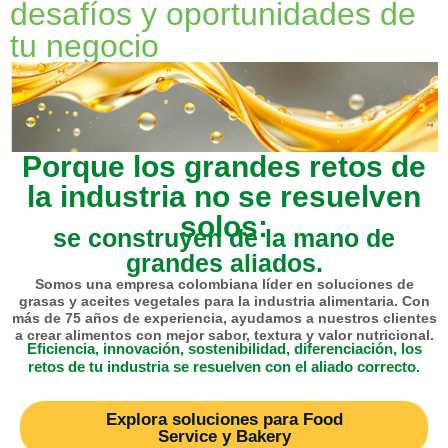
desafíos y oportunidades de
tu negocio
Porque los grandes retos de
la industria no se resuelven
solos:
se construyen de la mano de
grandes aliados.
Somos una empresa colombiana
líder en soluciones de
grasas y aceites vegetales para la industria alimentaria.
Con
más de 75 años de experiencia, ayudamos a nuestros clientes
a crear alimentos con mejor sabor, textura y valor nutricional.
Eficiencia, innovación, sostenibilidad, diferenciación, los
retos de tu industria se resuelven con el aliado correcto.
Explora soluciones para Food
Service y Bakery