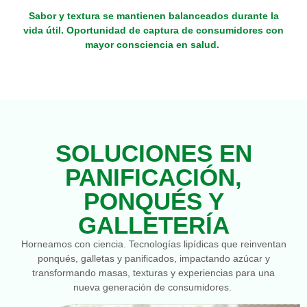
Sabor y textura se mantienen balanceados durante la
vida útil. Oportunidad de captura de consumidores con
mayor consciencia en salud.
SOLUCIONES EN
PANIFICACIÓN,
PONQUÉS Y
GALLETERÍA
Horneamos con ciencia. Tecnologías lipídicas que reinventan
ponqués, galletas y panificados, impactando azúcar y
transformando masas, texturas y experiencias para una
nueva generación de consumidores.