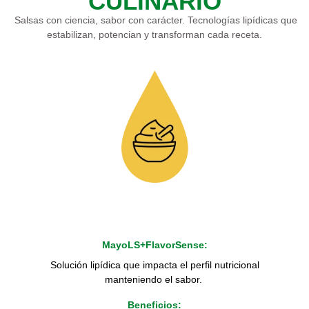
CULINARIO
Salsas con ciencia, sabor con carácter. Tecnologías lipídicas que
estabilizan, potencian y transforman cada receta.
MayoLS+FlavorSense:
Solución lipídica que impacta el perfil nutricional
manteniendo el sabor.
Beneficios: