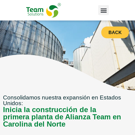
BACK
Consolidamos nuestra expansión en Estados
Unidos:
Inicia la construcción de la
primera planta de Alianza Team en
Carolina del Norte