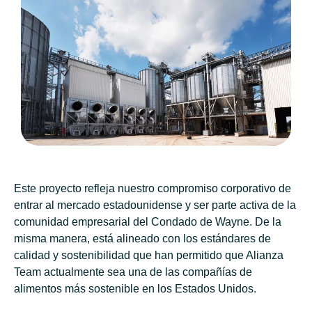
Este proyecto refleja nuestro compromiso corporativo de
entrar al mercado estadounidense y ser parte activa de la
comunidad empresarial del Condado de Wayne. De la
misma manera, está alineado con los estándares de
calidad y sostenibilidad que han permitido que Alianza
Team actualmente sea una de las compañías de
alimentos más sostenible en los Estados Unidos.