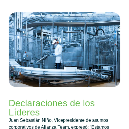
Declaraciones de los
Líderes
Juan Sebastián Niño, Vicepresidente de asuntos
corporativos de Alianza Team, expresó: “Estamos