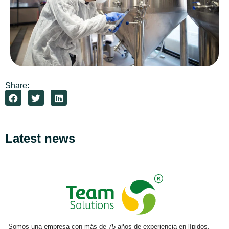
Share:
Latest news
Somos una empresa con más de 75 años de experiencia en lípidos,