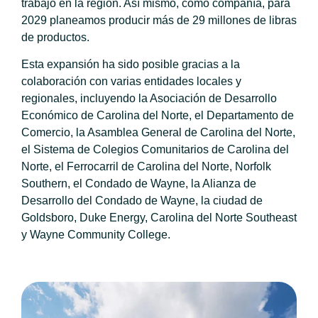
trabajo en la región. Así mismo, como compañía, para
2029 planeamos producir más de 29 millones de libras
de productos.
Esta expansión ha sido posible gracias a la
colaboración con varias entidades locales y
regionales, incluyendo la Asociación de Desarrollo
Económico de Carolina del Norte, el Departamento de
Comercio, la Asamblea General de Carolina del Norte,
el Sistema de Colegios Comunitarios de Carolina del
Norte, el Ferrocarril de Carolina del Norte, Norfolk
Southern, el Condado de Wayne, la Alianza de
Desarrollo del Condado de Wayne, la ciudad de
Goldsboro, Duke Energy, Carolina del Norte Southeast
y Wayne Community College.