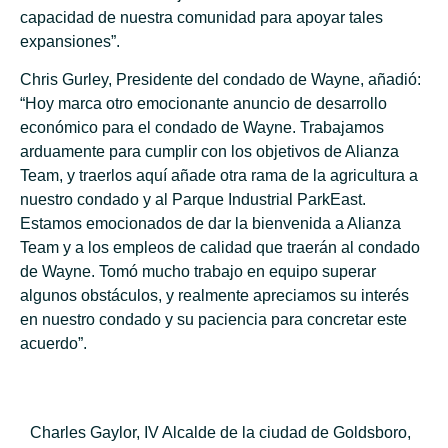
capacidad de nuestra comunidad para apoyar tales
expansiones”.
Chris Gurley, Presidente del condado de Wayne, añadió:
“Hoy marca otro emocionante anuncio de desarrollo
económico para el condado de Wayne. Trabajamos
arduamente para cumplir con los objetivos de Alianza
Team, y traerlos aquí añade otra rama de la agricultura a
nuestro condado y al Parque Industrial ParkEast.
Estamos emocionados de dar la bienvenida a Alianza
Team y a los empleos de calidad que traerán al condado
de Wayne. Tomó mucho trabajo en equipo superar
algunos obstáculos, y realmente apreciamos su interés
en nuestro condado y su paciencia para concretar este
acuerdo”.
Charles Gaylor, IV Alcalde de la ciudad de Goldsboro,