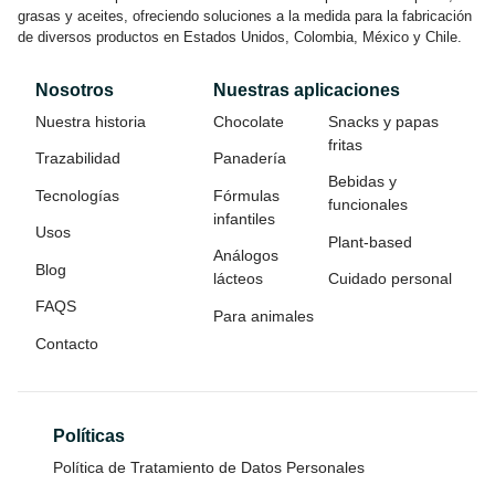
grasas y aceites, ofreciendo soluciones a la medida para la fabricación
de diversos productos en Estados Unidos, Colombia, México y Chile.
Nosotros
Nuestras aplicaciones
Nuestra historia
Chocolate
Snacks y papas
fritas
Trazabilidad
Panadería
Bebidas y
Tecnologías
Fórmulas
funcionales
infantiles
Usos
Plant-based
Análogos
Blog
lácteos
Cuidado personal
FAQS
Para animales
Contacto
Políticas
Política de Tratamiento de Datos Personales