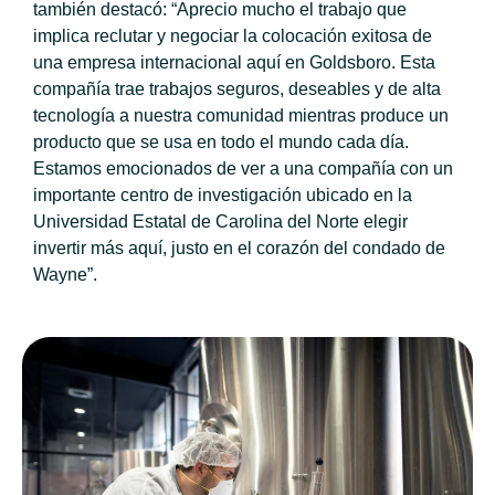
también destacó: “Aprecio mucho el trabajo que
implica reclutar y negociar la colocación exitosa de
una empresa internacional aquí en Goldsboro. Esta
compañía trae trabajos seguros, deseables y de alta
tecnología a nuestra comunidad mientras produce un
producto que se usa en todo el mundo cada día.
Estamos emocionados de ver a una compañía con un
importante centro de investigación ubicado en la
Universidad Estatal de Carolina del Norte elegir
invertir más aquí, justo en el corazón del condado de
Wayne”.