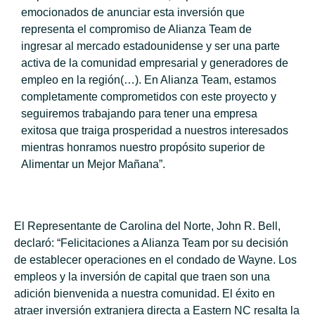
emocionados de anunciar esta inversión que
representa el compromiso de Alianza Team de
ingresar al mercado estadounidense y ser una parte
activa de la comunidad empresarial y generadores de
empleo en la región(…). En Alianza Team, estamos
completamente comprometidos con este proyecto y
seguiremos trabajando para tener una empresa
exitosa que traiga prosperidad a nuestros interesados
mientras honramos nuestro propósito superior de
Alimentar un Mejor Mañana”.
El Representante de Carolina del Norte, John R. Bell,
declaró: “Felicitaciones a Alianza Team por su decisión
de establecer operaciones en el condado de Wayne. Los
empleos y la inversión de capital que traen son una
adición bienvenida a nuestra comunidad. El éxito en
atraer inversión extranjera directa a Eastern NC resalta la