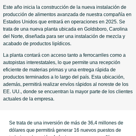
Este año inicia la construcción de la nueva instalación de
producción de alimentos avanzada de nuestra compañía en
Estados Unidos que entrará en operaciones en 2025. Se
trata de una nueva planta ubicada en Goldsboro, Carolina
del Norte, diseñada para ser una instalación de mezcla y
acabado de productos lipídicos.
La planta contará con acceso tanto a ferrocarriles como a
autopistas interestatales, lo que permite una recepción
eficiente de materias primas y una entrega rápida de
productos terminados a lo largo del país. Esta ubicación,
además, permitirá realizar envíos rápidos al noreste de los
EE. UU., donde se encuentran la mayor parte de los clientes
actuales de la empresa.
Se trata de una inversión de más de 36,4 millones de
dólares que permitirá generar 16 nuevos puestos de